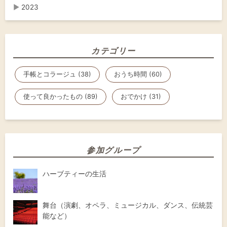
▶
2023
カテゴリー
手帳とコラージュ (38)
おうち時間 (60)
使って良かったもの (89)
おでかけ (31)
参加グループ
ハーブティーの生活
舞台（演劇、オペラ、ミュージカル、ダンス、伝統芸
能など）