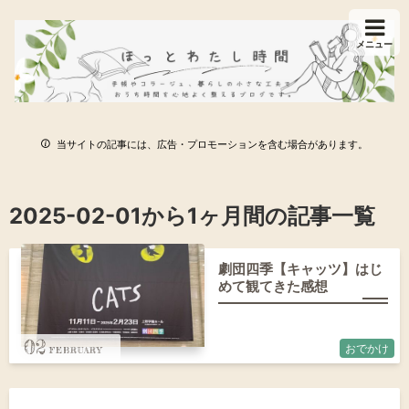
メニュー
当サイトの記事には、広告・プロモーションを含む場合があります。
2025-02-01から1ヶ月間の記事一覧
劇団四季【キャッツ】はじ
めて観てきた感想
02
おでかけ