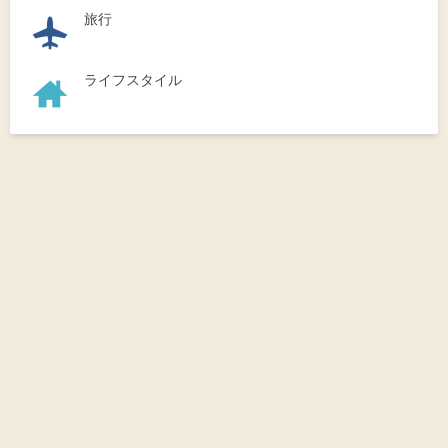
旅行
ライフスタイル