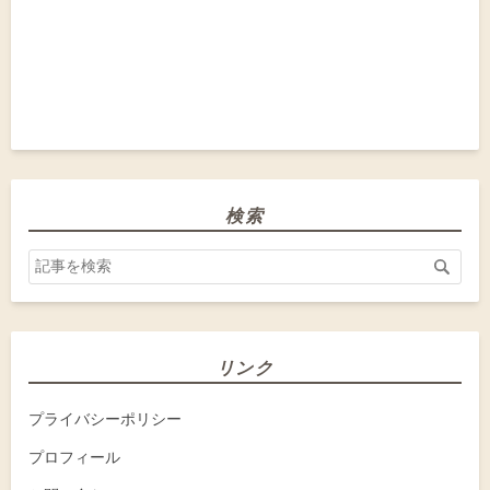
検索
リンク
プライバシーポリシー
プロフィール