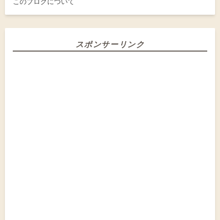
このブログについて
スポンサーリンク