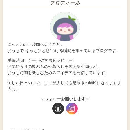
プロフィール
ほっとわたし時間へようこそ。
おうちで“ほっとひと息”つける瞬間を集めているブログです。
手帳時間、シールや文房具レビュー、
お気に入りの飲みものや暮らしを整える小物など、
おうち時間を楽しむためのアイデアを発信しています。
忙しい日々の中で、ここが少しでも息抜きの場所になりますよ
うに。
＼フォローお願いします／